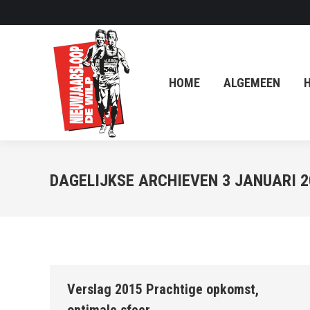
HOME
ALGEMEEN
HISTORIE
HOME
ALGEMEEN
H
DAGELIJKSE ARCHIEVEN
3 JANUARI 2
Verslag 2015 Prachtige opkomst,