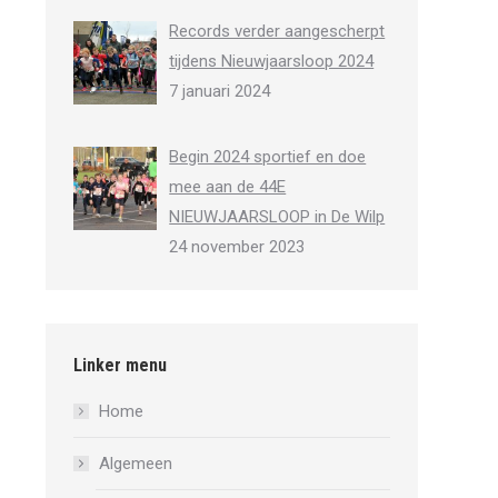
Records verder aangescherpt
tijdens Nieuwjaarsloop 2024
7 januari 2024
Begin 2024 sportief en doe
mee aan de 44E
NIEUWJAARSLOOP in De Wilp
24 november 2023
Linker menu
Home
Algemeen