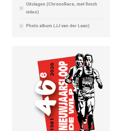
Uitslagen (ChronoRace, met finish
video)
Photo album (JJ van der Laan)