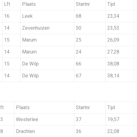
Lft
Plaats
Startnr
Tijd
16
Leek
68
23,34
14
Zevenhuizen
50
23,53
15
Marum
25
26,09
14
Marum
24
27,28
15
De Wilp
66
38,08
14
De Wilp
67
38,14
ft
Plaats
Startnr
Tijd
13
Westerlee
37
19,57
18
Drachten
36
22,08