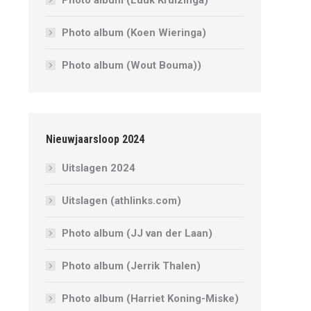
Photo album (Koen Wieringa)
Photo album (Wout Bouma))
Nieuwjaarsloop 2024
Uitslagen 2024
Uitslagen (athlinks.com)
Photo album (JJ van der Laan)
Photo album (Jerrik Thalen)
Photo album (Harriet Koning-Miske)