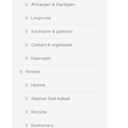
Afstanden & Starttijden
Looproute
Inschrijven & parkeren
Contact & organisatie
Huisregels
Historie
Historie
Stephan Stuit bokaal
Records
Deelnemers