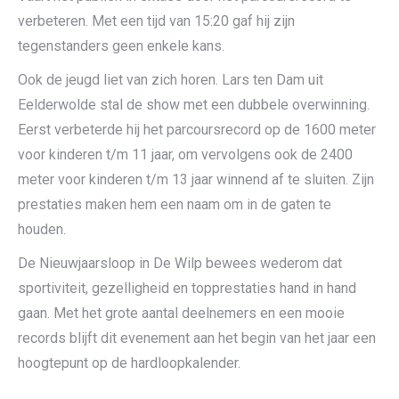
verbeteren. Met een tijd van 15:20 gaf hij zijn
tegenstanders geen enkele kans.
Ook de jeugd liet van zich horen. Lars ten Dam uit
Eelderwolde stal de show met een dubbele overwinning.
Eerst verbeterde hij het parcoursrecord op de 1600 meter
voor kinderen t/m 11 jaar, om vervolgens ook de 2400
meter voor kinderen t/m 13 jaar winnend af te sluiten. Zijn
prestaties maken hem een naam om in de gaten te
houden.
De Nieuwjaarsloop in De Wilp bewees wederom dat
sportiviteit, gezelligheid en topprestaties hand in hand
gaan. Met het grote aantal deelnemers en een mooie
records blijft dit evenement aan het begin van het jaar een
hoogtepunt op de hardloopkalender.