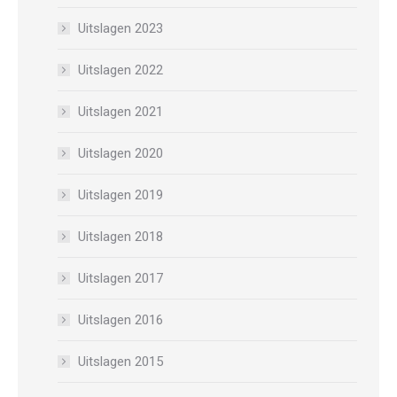
Uitslagen 2023
Uitslagen 2022
Uitslagen 2021
Uitslagen 2020
Uitslagen 2019
Uitslagen 2018
Uitslagen 2017
Uitslagen 2016
Uitslagen 2015