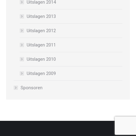
Uitslagen 2014
Uitslagen 2013
Uitslagen 2012
Uitslagen 2011
Uitslagen 2010
Uitslagen 2009
Sponsoren