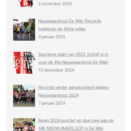
3 november 2025
Nieuwjaarsloop De Wilp: Records
markeren de 45ste editie
4 januari 2025
Sportieve start van 2025: Schrijf je in
voor de 45e Nieuwjaarsloop De Wilp!
10 december 2024
Records verder aangescherpt tijdens
Nieuwjaarsloop 2024
7 januari 2024
Begin 2024 sportief en doe mee aan de
44E NIEUWJAARSLOOP in De Wilp