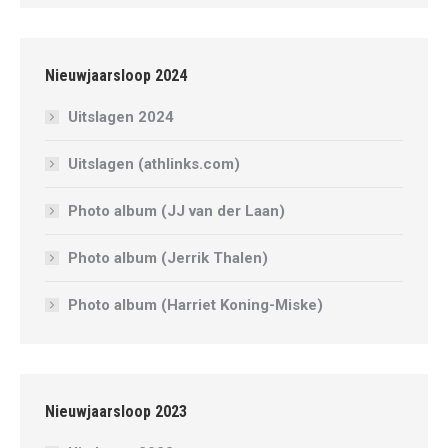
Nieuwjaarsloop 2024
Uitslagen 2024
Uitslagen (athlinks.com)
Photo album (JJ van der Laan)
Photo album (Jerrik Thalen)
Photo album (Harriet Koning-Miske)
Nieuwjaarsloop 2023