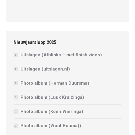
Nieuwjaarsloop 2025
Uitslagen (Athlinks – met finish video)
Uitslagen (uitslagen.nl)
Photo album (Herman Duursma)
Photo album (Luuk Kruizinga)
Photo album (Koen Wieringa)
Photo album (Wout Bouma))