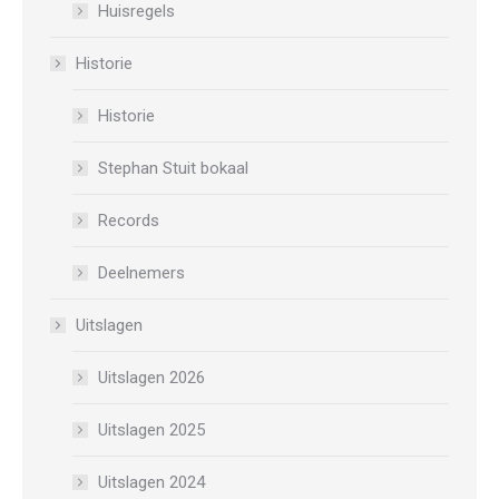
Huisregels
Historie
Historie
Stephan Stuit bokaal
Records
Deelnemers
Uitslagen
Uitslagen 2026
Uitslagen 2025
Uitslagen 2024