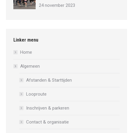
24 november 2023
Linker menu
Home
Algemeen
Afstanden & Starttijden
Looproute
Inschrijven & parkeren
Contact & organisatie