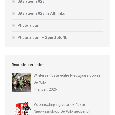
Uitslagen 2023
Uitslagen 2023 in Athlinks
Photo album
Photo album – SportfotoNL
Recente berichten
Winterse 46ste editie Nieuwjaarsloop in
De Wilp
4 januari 2026
Voorinschrijving voor de 46ste
Nieuwjaarsloop De Wilp geopend!