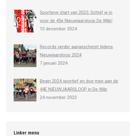
Sportieve start van 2025: Schrijf je in
voor de 45e Nieuwjaarsloop De Wilp!
10 december 2024
Records verder aangescherpt tijdens
Nieuwjaarsloop 2024
7 januari 2024
Begin 2024 sportief en doe mee aan de
44E NIEUWJAARSLOOP in De Wilp
24 november 2023
Linker menu