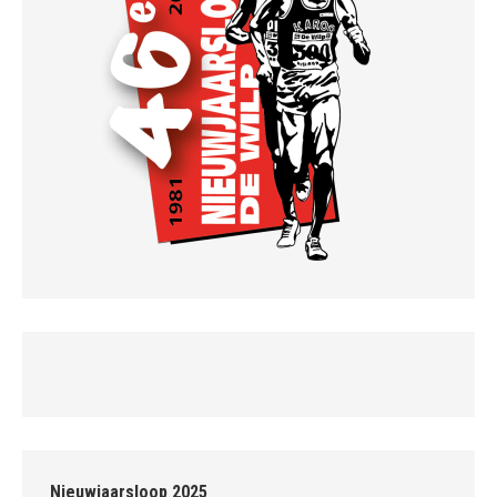
Nieuwjaarsloop 2025