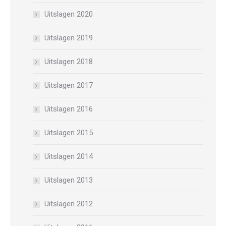
Uitslagen 2020
Uitslagen 2019
Uitslagen 2018
Uitslagen 2017
Uitslagen 2016
Uitslagen 2015
Uitslagen 2014
Uitslagen 2013
Uitslagen 2012