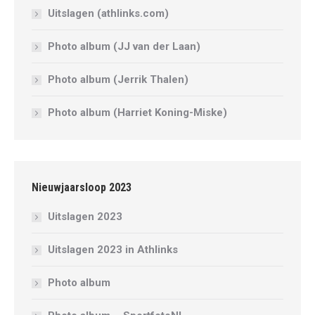
Uitslagen (athlinks.com)
Photo album (JJ van der Laan)
Photo album (Jerrik Thalen)
Photo album (Harriet Koning-Miske)
Nieuwjaarsloop 2023
Uitslagen 2023
Uitslagen 2023 in Athlinks
Photo album