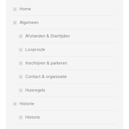
Home
Algemeen
Afstanden & Starttijden
Looproute
Inschrijven & parkeren
Contact & organisatie
Huisregels
Historie
Historie