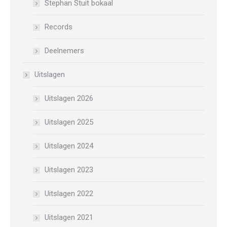
Stephan Stuit bokaal
Records
Deelnemers
Uitslagen
Uitslagen 2026
Uitslagen 2025
Uitslagen 2024
Uitslagen 2023
Uitslagen 2022
Uitslagen 2021