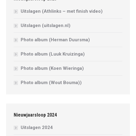
Uitslagen (Athlinks – met finish video)
Uitslagen (uitslagen.nl)
Photo album (Herman Duursma)
Photo album (Luuk Kruizinga)
Photo album (Koen Wieringa)
Photo album (Wout Bouma))
Nieuwjaarsloop 2024
Uitslagen 2024