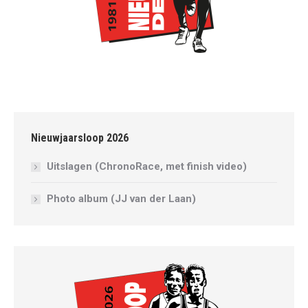
Nieuwjaarsloop 2026
Uitslagen (ChronoRace, met finish video)
Photo album (JJ van der Laan)